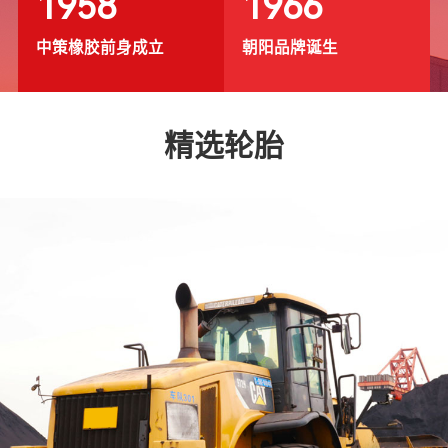
1958
1966
中策橡胶前身成立
朝阳品牌诞生
精选轮胎